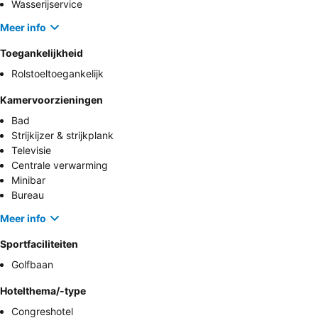
Wasserijservice
Meer info
Toegankelijkheid
Rolstoeltoegankelijk
Kamervoorzieningen
Bad
Strijkijzer & strijkplank
Televisie
Centrale verwarming
Minibar
Bureau
Meer info
Sportfaciliteiten
Golfbaan
Hotelthema/-type
Congreshotel