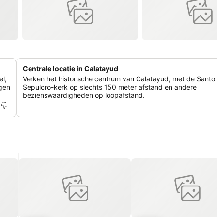
Centrale locatie in Calatayud
el,
Verken het historische centrum van Calatayud, met de Santo
ngen
Sepulcro-kerk op slechts 150 meter afstand en andere
bezienswaardigheden op loopafstand.