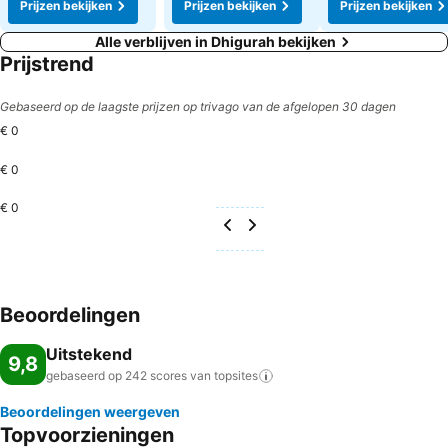
Prijzen bekijken
Prijzen bekijken
Prijzen bekijken
Alle verblijven in Dhigurah bekijken
Prijstrend
Gebaseerd op de laagste prijzen op trivago van de afgelopen 30 dagen
€ 0
€ 0
€ 0
Beoordelingen
Uitstekend
9,8
gebaseerd op 242 scores van
topsites
Beoordelingen weergeven
Topvoorzieningen