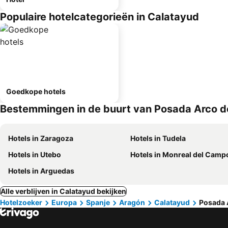
Populaire hotelcategorieën in Calatayud
Goedkope hotels
Bestemmingen in de buurt van Posada Arco d
Hotels in Zaragoza
Hotels in Tudela
Hotels in Utebo
Hotels in Monreal del Camp
Hotels in Arguedas
Alle verblijven in Calatayud bekijken
Hotelzoeker
Europa
Spanje
Aragón
Calatayud
Posada 