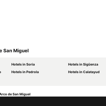
e San Miguel
Hotels in Soria
Hotels in Sigüenza
o
Hotels in Pedrola
Hotels in Calatayud
Arco de San Miguel