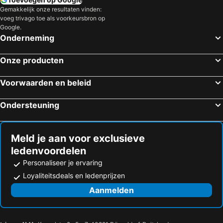
Gemakkelijk onze resultaten vinden:
voeg trivago toe als voorkeursbron op
Google.
Onderneming
Onze producten
Voorwaarden en beleid
Ondersteuning
Meld je aan voor exclusieve
ledenvoordelen
Personaliseer je ervaring
Loyaliteitsdeals en ledenprijzen
Aanmelden