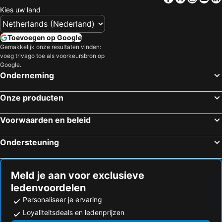
Kies uw land
Toevoegen op Google
Gemakkelijk onze resultaten vinden:
voeg trivago toe als voorkeursbron op
Google.
Onderneming
Onze producten
Voorwaarden en beleid
Ondersteuning
Meld je aan voor exclusieve
ledenvoordelen
Personaliseer je ervaring
Loyaliteitsdeals en ledenprijzen