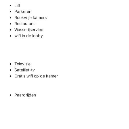
Lift
Parkeren
Rookvrije kamers
Restaurant
Wasserijservice
wifi in de lobby
Televisie
Satelliet-tv
Gratis wifi op de kamer
Paardrijden