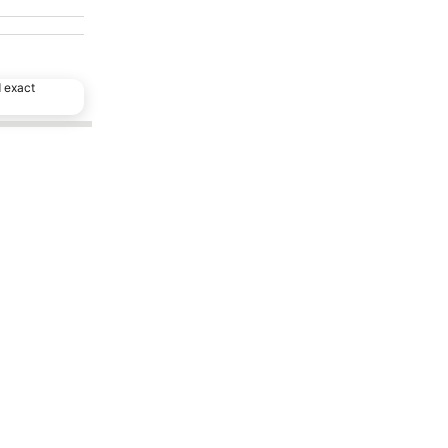
d exact