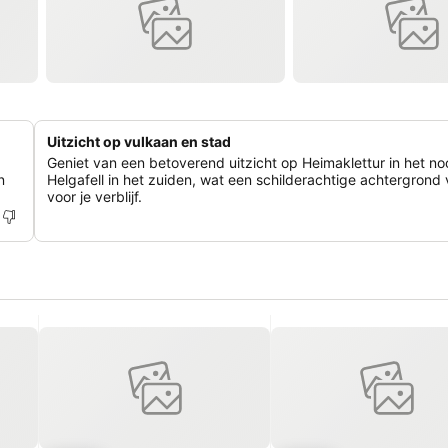
Uitzicht op vulkaan en stad
Geniet van een betoverend uitzicht op Heimaklettur in het n
n
Helgafell in het zuiden, wat een schilderachtige achtergrond
voor je verblijf.