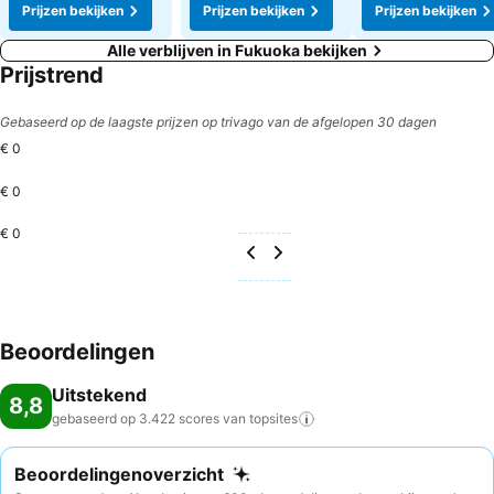
Prijzen bekijken
Prijzen bekijken
Prijzen bekijken
Alle verblijven in Fukuoka bekijken
Prijstrend
Gebaseerd op de laagste prijzen op trivago van de afgelopen 30 dagen
€ 0
€ 0
€ 0
Beoordelingen
Uitstekend
8,8
gebaseerd op 3.422 scores van
topsites
Beoordelingenoverzicht