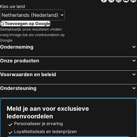
Kies uw land
Toevoegen op Google
Gemakkelijk onze resultaten vinden:
voeg trivago toe als voorkeursbron op
Google.
Onderneming
Onze producten
Voorwaarden en beleid
Ondersteuning
Meld je aan voor exclusieve
ledenvoordelen
Personaliseer je ervaring
Loyaliteitsdeals en ledenprijzen