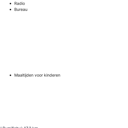
Radio
Bureau
Maaltijden voor kinderen