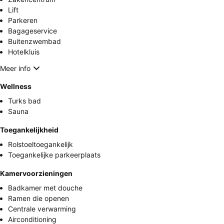
Lift
Parkeren
Bagageservice
Buitenzwembad
Hotelkluis
Meer info
Wellness
Turks bad
Sauna
Toegankelijkheid
Rolstoeltoegankelijk
Toegankelijke parkeerplaats
Kamervoorzieningen
Badkamer met douche
Ramen die openen
Centrale verwarming
Airconditioning