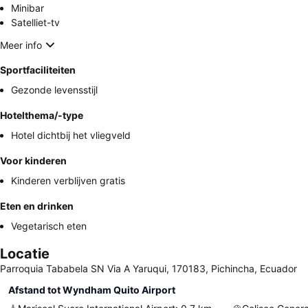
Minibar
Satelliet-tv
Meer info
Sportfaciliteiten
Gezonde levensstijl
Hotelthema/-type
Hotel dichtbij het vliegveld
Voor kinderen
Kinderen verblijven gratis
Eten en drinken
Vegetarisch eten
Locatie
Parroquia Tababela SN Via A Yaruqui, 170183, Pichincha, Ecuador
Afstand tot Wyndham Quito Airport