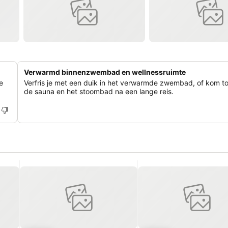
Verwarmd binnenzwembad en wellnessruimte
e
Verfris je met een duik in het verwarmde zwembad, of kom tot
de sauna en het stoombad na een lange reis.