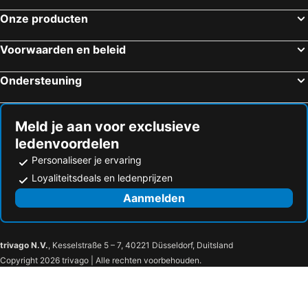
Onze producten
Voorwaarden en beleid
Ondersteuning
Meld je aan voor exclusieve
ledenvoordelen
Personaliseer je ervaring
Loyaliteitsdeals en ledenprijzen
Aanmelden
trivago N.V.
, Kesselstraße 5 – 7, 40221 Düsseldorf, Duitsland
Copyright 2026 trivago | Alle rechten voorbehouden.