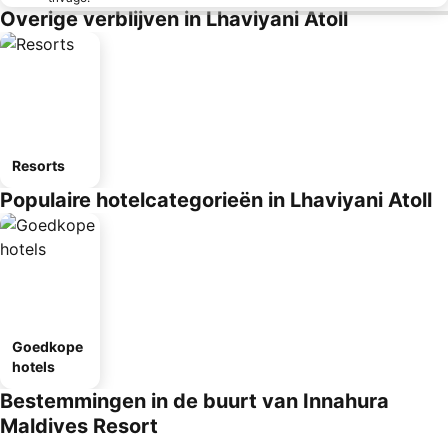
Overige verblijven in Lhaviyani Atoll
Resorts
Populaire hotelcategorieën in Lhaviyani Atoll
Goedkope
hotels
Bestemmingen in de buurt van Innahura
Maldives Resort