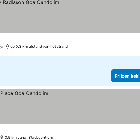
s)
op 0.3 km afstand van het strand
Prijzen bek
0.5 km vanaf Stadscentrum