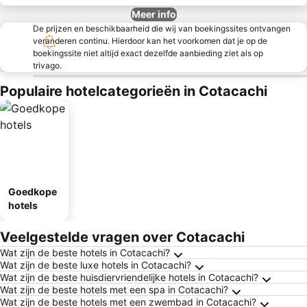
Meer info
De prijzen en beschikbaarheid die wij van boekingssites ontvangen
veranderen continu. Hierdoor kan het voorkomen dat je op de
boekingssite niet altijd exact dezelfde aanbieding ziet als op
trivago.
Populaire hotelcategorieën in Cotacachi
Goedkope
hotels
Veelgestelde vragen over Cotacachi
Wat zijn de beste hotels in Cotacachi?
Wat zijn de beste luxe hotels in Cotacachi?
Wat zijn de beste huisdiervriendelijke hotels in Cotacachi?
Wat zijn de beste hotels met een spa in Cotacachi?
Wat zijn de beste hotels met een zwembad in Cotacachi?