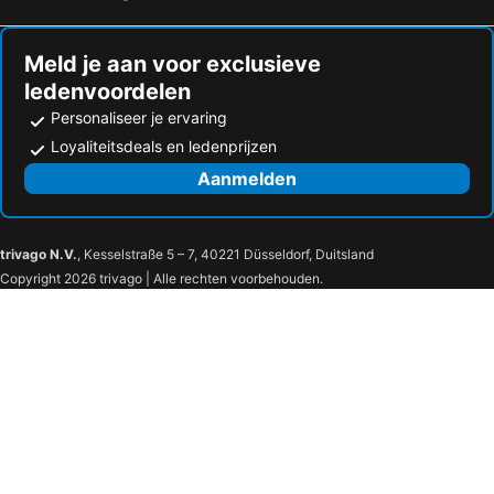
Meld je aan voor exclusieve
ledenvoordelen
Personaliseer je ervaring
Loyaliteitsdeals en ledenprijzen
Aanmelden
trivago N.V.
, Kesselstraße 5 – 7, 40221 Düsseldorf, Duitsland
Copyright 2026 trivago | Alle rechten voorbehouden.