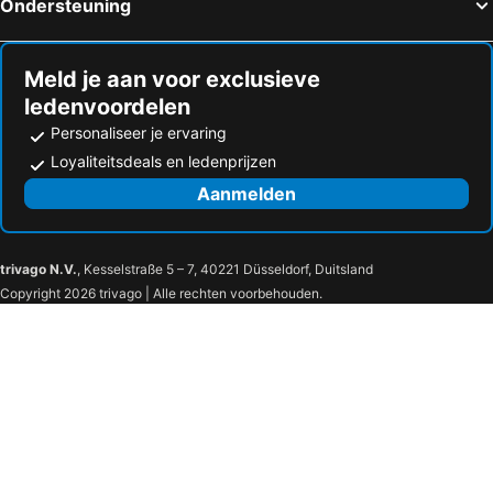
Ondersteuning
Meld je aan voor exclusieve
ledenvoordelen
Personaliseer je ervaring
Loyaliteitsdeals en ledenprijzen
Aanmelden
trivago N.V.
, Kesselstraße 5 – 7, 40221 Düsseldorf, Duitsland
Copyright 2026 trivago | Alle rechten voorbehouden.