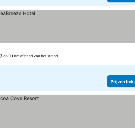
op 0.1 km afstand van het strand
Prijzen bek