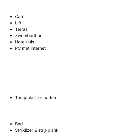
Café
Lift
Terras
Zwembadbar
Hotelkluis
PC met internet
Toegankelijke paden
Bad
Strijkijzer & strijkplank