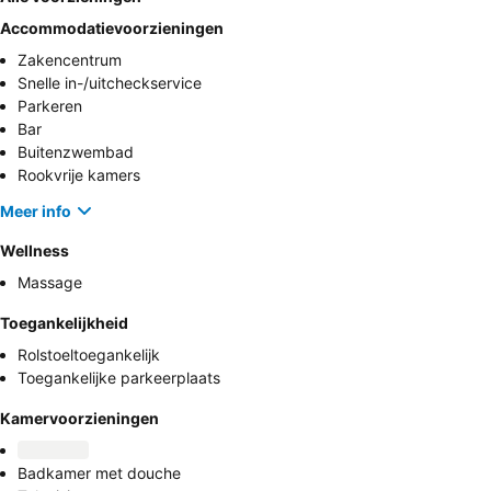
Accommodatievoorzieningen
Zakencentrum
Snelle in-/uitcheckservice
Parkeren
Bar
Buitenzwembad
Rookvrije kamers
Meer info
Wellness
Massage
Toegankelijkheid
Rolstoeltoegankelijk
Toegankelijke parkeerplaats
Kamervoorzieningen
Badkamer met douche