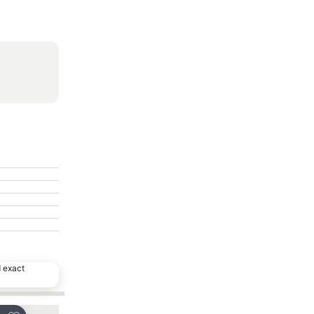
d exact