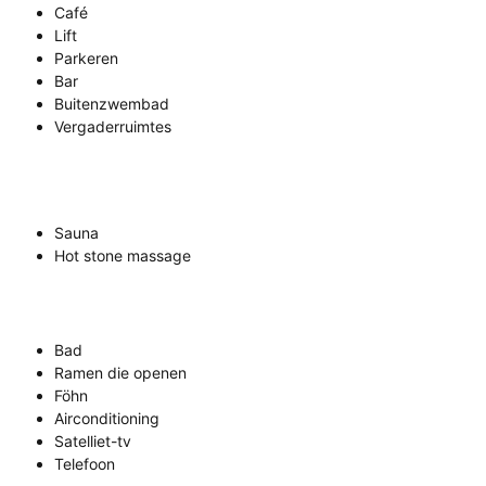
Café
Lift
Parkeren
Bar
Buitenzwembad
Vergaderruimtes
Sauna
Hot stone massage
Bad
Ramen die openen
Föhn
Airconditioning
Satelliet-tv
Telefoon