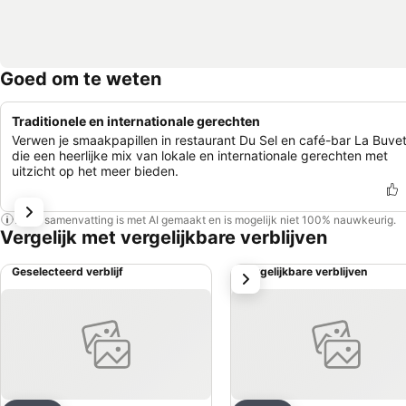
Goed om te weten
Traditionele en internationale gerechten
Verwen je smaakpapillen in restaurant Du Sel en café-bar La Buvet
die een heerlijke mix van lokale en internationale gerechten met
uitzicht op het meer bieden.
Deze samenvatting is met AI gemaakt en is mogelijk niet 100% nauwkeurig.
Vergelijk met vergelijkbare verblijven
Geselecteerd verblijf
Vergelijkbare verblijven
volgende