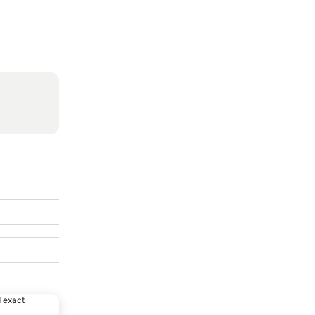
d exact