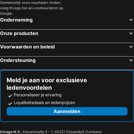
Gemakkelijk onze resultaten vinden:
voeg trivago toe als voorkeursbron op
Google.
Onderneming
Onze producten
Voorwaarden en beleid
Ondersteuning
Meld je aan voor exclusieve
ledenvoordelen
Personaliseer je ervaring
Loyaliteitsdeals en ledenprijzen
Aanmelden
trivago N.V.
, Kesselstraße 5 – 7, 40221 Düsseldorf, Duitsland