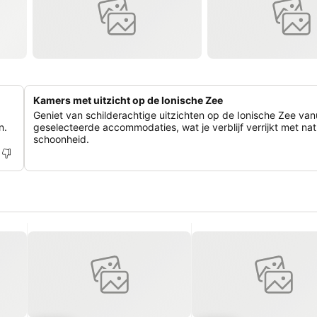
Kamers met uitzicht op de Ionische Zee
Geniet van schilderachtige uitzichten op de Ionische Zee van
n.
geselecteerde accommodaties, wat je verblijf verrijkt met natu
schoonheid.