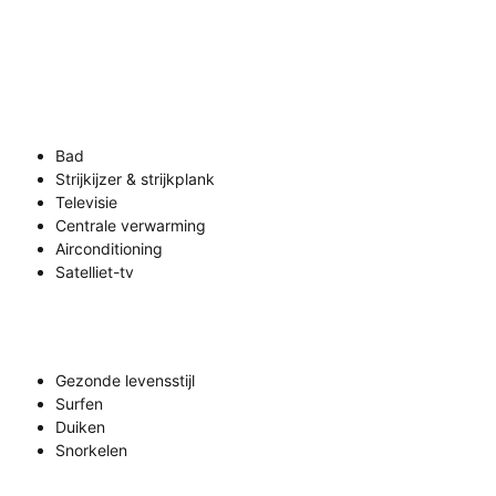
Bad
Strijkijzer & strijkplank
Televisie
Centrale verwarming
Airconditioning
Satelliet-tv
Gezonde levensstijl
Surfen
Duiken
Snorkelen