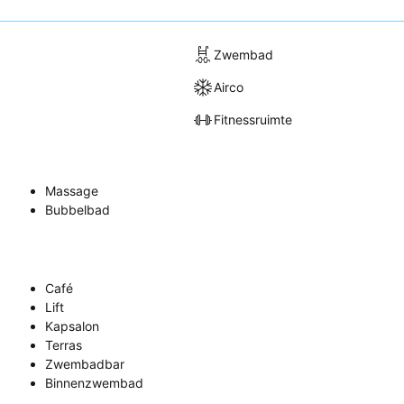
Zwembad
Airco
Fitnessruimte
Massage
Bubbelbad
Café
Lift
Kapsalon
Terras
Zwembadbar
Binnenzwembad