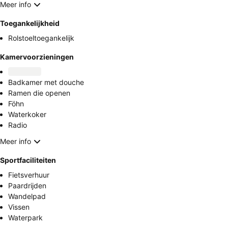
Meer info
Toegankelijkheid
Rolstoeltoegankelijk
Kamervoorzieningen
Badkamer met douche
Ramen die openen
Föhn
Waterkoker
Radio
Meer info
Sportfaciliteiten
Fietsverhuur
Paardrijden
Wandelpad
Vissen
Waterpark