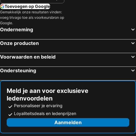
Toevoegen op Google
Gemakkelijk onze resultaten vinden:
voeg trivago toe als voorkeursbron op
Google.
Onderneming
Onze producten
Voorwaarden en beleid
Ondersteuning
Meld je aan voor exclusieve
ledenvoordelen
Personaliseer je ervaring
Loyaliteitsdeals en ledenprijzen
Aanmelden