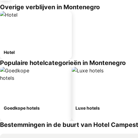
Overige verblijven in Montenegro
Hotel
Populaire hotelcategorieën in Montenegro
Goedkope hotels
Luxe hotels
Bestemmingen in de buurt van Hotel Campestr