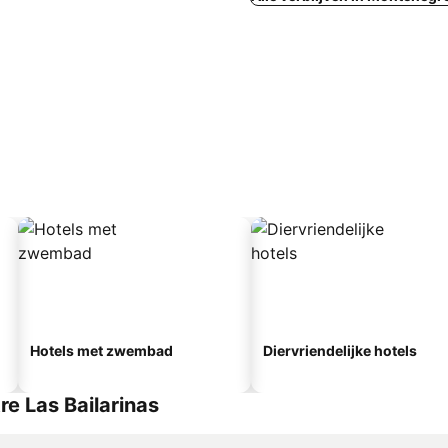
Hotels met zwembad
Diervriendelijke hotels
e Las Bailarinas