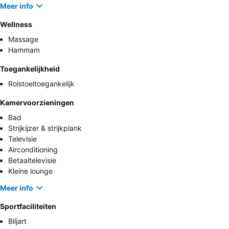
Meer info
Wellness
Massage
Hammam
Toegankelijkheid
Rolstoeltoegankelijk
Kamervoorzieningen
Bad
Strijkijzer & strijkplank
Televisie
Airconditioning
Betaaltelevisie
Kleine lounge
Meer info
Sportfaciliteiten
Biljart