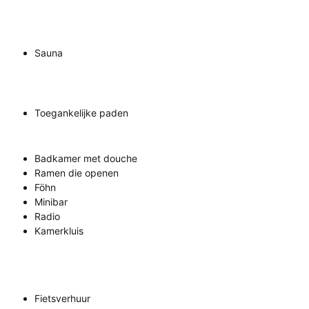
Sauna
Toegankelijke paden
Badkamer met douche
Ramen die openen
Föhn
Minibar
Radio
Kamerkluis
Fietsverhuur