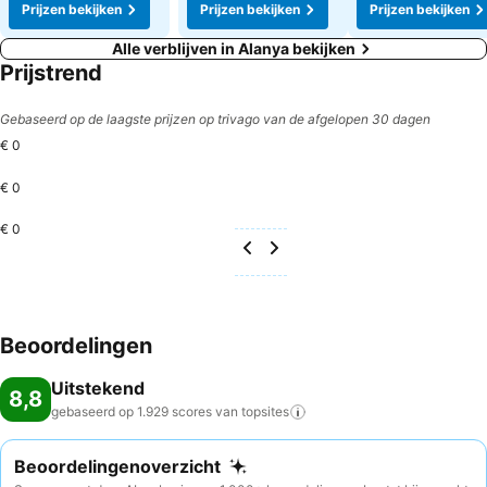
Prijzen bekijken
Prijzen bekijken
Prijzen bekijken
Alle verblijven in Alanya bekijken
Prijstrend
Gebaseerd op de laagste prijzen op trivago van de afgelopen 30 dagen
€ 0
€ 0
€ 0
Beoordelingen
Uitstekend
8,8
gebaseerd op 1.929 scores van
topsites
Beoordelingenoverzicht