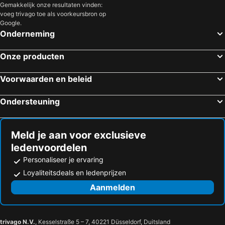
Gemakkelijk onze resultaten vinden:
voeg trivago toe als voorkeursbron op
Google.
Onderneming
Onze producten
Voorwaarden en beleid
Ondersteuning
Meld je aan voor exclusieve
ledenvoordelen
Personaliseer je ervaring
Loyaliteitsdeals en ledenprijzen
Aanmelden
trivago N.V.
, Kesselstraße 5 – 7, 40221 Düsseldorf, Duitsland