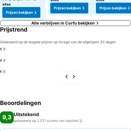
sites
Prijzen bekijken
Prijzen bekijken
Prijzen bekijken
Alle verblijven in Corfu bekijken
Prijstrend
Gebaseerd op de laagste prijzen op trivago van de afgelopen 30 dagen
€ 0
€ 0
€ 0
Beoordelingen
Uitstekend
9,3
gebaseerd op 2.321 scores van
topsites