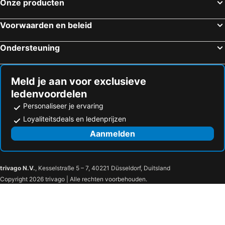
Onze producten
Voorwaarden en beleid
Ondersteuning
Meld je aan voor exclusieve
ledenvoordelen
Personaliseer je ervaring
Loyaliteitsdeals en ledenprijzen
Aanmelden
trivago N.V.
, Kesselstraße 5 – 7, 40221 Düsseldorf, Duitsland
Copyright 2026 trivago | Alle rechten voorbehouden.