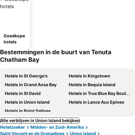
Goedkope
hotels
Bestemmingen in de buurt van Tenuta
Chatham Bay
Hotels in St George's
Hotels in Kingstown
Hotels in Grand Anse Bay
Hotels in Bequia Island
Hotels in St David
Hotels in True Blue Bay Boutique Resort
Hotels in Union Island
Hotels in Lance Aux Epines
Hotels in Point Salines
Alle verblijven in Union Island bekijken
Hotelzoeker
Midden- en Zuid-Amerika
Saint Vincent en de Grenadines
Union Island