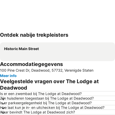
Ontdek nabije trekpleisters
Kaart uitvouwen
Historic Main Street
Accommodatiegegevens
100 Pine Crest Dr, Deadwood, 57732, Verenigde Staten
Meer info
Veelgestelde vragen over The Lodge at
Deadwood
Is er een zwembad bij The Lodge at Deadwood?
Zijn huisdieren toegestaan bij The Lodge at Deadwood?
Is er parkeergelegenheid bij The Lodge at Deadwood?
Hoe laat kun je in- en uitchecken bij The Lodge at Deadwood?
Waar bevindt The Lodge at Deadwood zich?