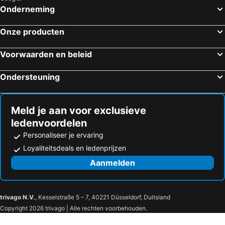
Onderneming
Onze producten
Voorwaarden en beleid
Ondersteuning
Meld je aan voor exclusieve
ledenvoordelen
Personaliseer je ervaring
Loyaliteitsdeals en ledenprijzen
Aanmelden
trivago N.V.
, Kesselstraße 5 – 7, 40221 Düsseldorf, Duitsland
Copyright 2026 trivago | Alle rechten voorbehouden.