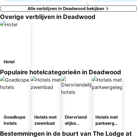
Alle verblijven in Deadwood bekijken
Overige verblijven in Deadwood
Hotel
Populaire hotelcategorieën in Deadwood
Goedkope
Hotels met
Diervriend
Hotels met
hotels
zwembad
elijke
parkeergel
hotels
egenheid
Bestemmingen in de buurt van The Lodge at