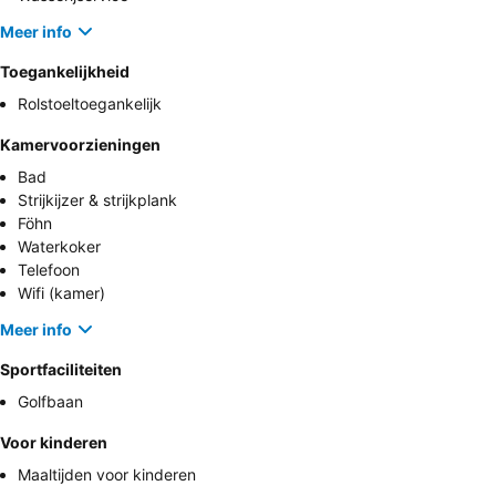
Meer info
Toegankelijkheid
Rolstoeltoegankelijk
Kamervoorzieningen
Bad
Strijkijzer & strijkplank
Föhn
Waterkoker
Telefoon
Wifi (kamer)
Meer info
Sportfaciliteiten
Golfbaan
Voor kinderen
Maaltijden voor kinderen