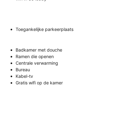
Toegankelijke parkeerplaats
Badkamer met douche
Ramen die openen
Centrale verwarming
Bureau
Kabel-tv
Gratis wifi op de kamer