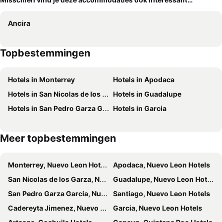
Ancira
Topbestemmingen
Hotels in Monterrey
Hotels in Apodaca
Hotels in San Nicolas de los Garza
Hotels in Guadalupe
Hotels in San Pedro Garza Garcia
Hotels in Garcia
Meer topbestemmingen
Monterrey, Nuevo Leon Hotels
Apodaca, Nuevo Leon Hotels
San Nicolas de los Garza, Nuevo Leon Hotels
Guadalupe, Nuevo Leon Hotels
San Pedro Garza Garcia, Nuevo Leon Hotels
Santiago, Nuevo Leon Hotels
Cadereyta Jimenez, Nuevo Leon Hotels
Garcia, Nuevo Leon Hotels