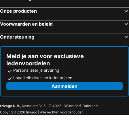
Onze producten
Voorwaarden en beleid
Ondersteuning
Meld je aan voor exclusieve
ledenvoordelen
Personaliseer je ervaring
Loyaliteitsdeals en ledenprijzen
Aanmelden
trivago N.V.
, Kesselstraße 5 – 7, 40221 Düsseldorf, Duitsland
Copyright 2026 trivago | Alle rechten voorbehouden.