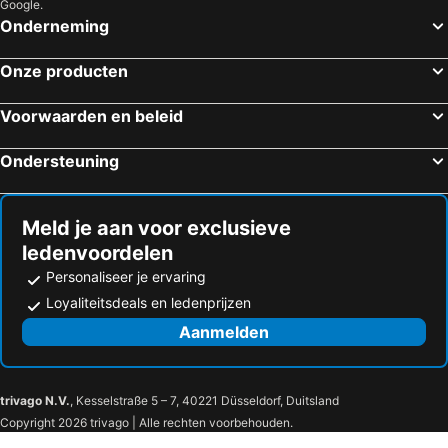
Google.
Onderneming
Onze producten
Voorwaarden en beleid
Ondersteuning
Meld je aan voor exclusieve
ledenvoordelen
Personaliseer je ervaring
Loyaliteitsdeals en ledenprijzen
Aanmelden
trivago N.V.
, Kesselstraße 5 – 7, 40221 Düsseldorf, Duitsland
Copyright 2026 trivago | Alle rechten voorbehouden.