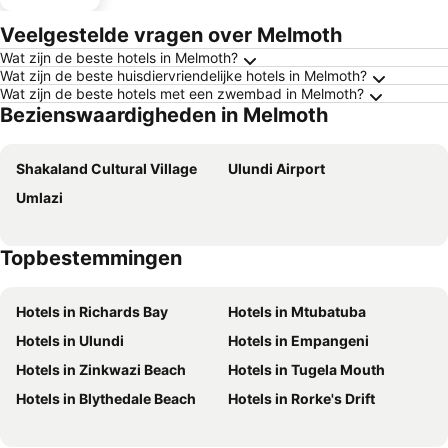
Veelgestelde vragen over Melmoth
Wat zijn de beste hotels in Melmoth?
Wat zijn de beste huisdiervriendelijke hotels in Melmoth?
Wat zijn de beste hotels met een zwembad in Melmoth?
Bezienswaardigheden in Melmoth
Shakaland Cultural Village
Ulundi Airport
Umlazi
Topbestemmingen
Hotels in Richards Bay
Hotels in Mtubatuba
Hotels in Ulundi
Hotels in Empangeni
Hotels in Zinkwazi Beach
Hotels in Tugela Mouth
Hotels in Blythedale Beach
Hotels in Rorke's Drift