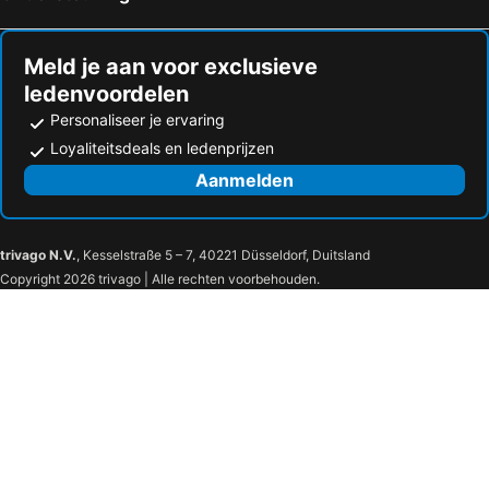
Meld je aan voor exclusieve
ledenvoordelen
Personaliseer je ervaring
Loyaliteitsdeals en ledenprijzen
Aanmelden
trivago N.V.
, Kesselstraße 5 – 7, 40221 Düsseldorf, Duitsland
Copyright 2026 trivago | Alle rechten voorbehouden.