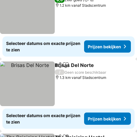
1.2 km vanaf Stadscentrum
Selecteer datums om exacte prijzen
Prijzen bekijken
te zien
Brisas Del Norte
Delen
Toevoegen aan favorieten
/
Geen score beschikbaar
1.3 km vanaf Stadscentrum
Selecteer datums om exacte prijzen
Prijzen bekijken
te zien