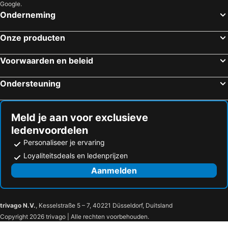
Google.
Onderneming
Onze producten
Voorwaarden en beleid
Ondersteuning
Meld je aan voor exclusieve
ledenvoordelen
Personaliseer je ervaring
Loyaliteitsdeals en ledenprijzen
Aanmelden
trivago N.V.
, Kesselstraße 5 – 7, 40221 Düsseldorf, Duitsland
Copyright 2026 trivago | Alle rechten voorbehouden.