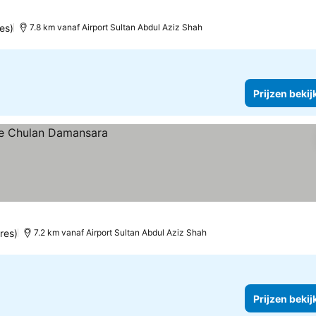
es)
7.8 km vanaf Airport Sultan Abdul Aziz Shah
Prijzen bekij
res)
7.2 km vanaf Airport Sultan Abdul Aziz Shah
Prijzen bekij