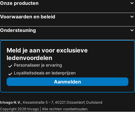
Onze producten
Voorwaarden en beleid
Ondersteuning
Meld je aan voor exclusieve
ledenvoordelen
Personaliseer je ervaring
Loyaliteitsdeals en ledenprijzen
Aanmelden
trivago N.V.
, Kesselstraße 5 – 7, 40221 Düsseldorf, Duitsland
Copyright 2026 trivago | Alle rechten voorbehouden.