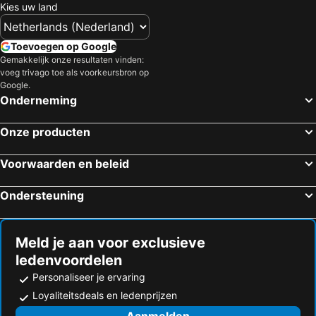
Kies uw land
Toevoegen op Google
Gemakkelijk onze resultaten vinden:
voeg trivago toe als voorkeursbron op
Google.
Onderneming
Onze producten
Voorwaarden en beleid
Ondersteuning
Meld je aan voor exclusieve
ledenvoordelen
Personaliseer je ervaring
Loyaliteitsdeals en ledenprijzen