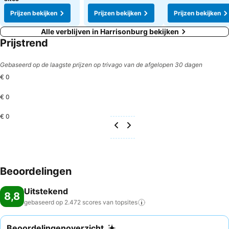
Prijzen bekijken
Prijzen bekijken
Prijzen bekijken
Alle verblijven in Harrisonburg bekijken
Prijstrend
Gebaseerd op de laagste prijzen op trivago van de afgelopen 30 dagen
€ 0
€ 0
€ 0
Beoordelingen
Uitstekend
8,8
gebaseerd op 2.472 scores van
topsites
Beoordelingenoverzicht