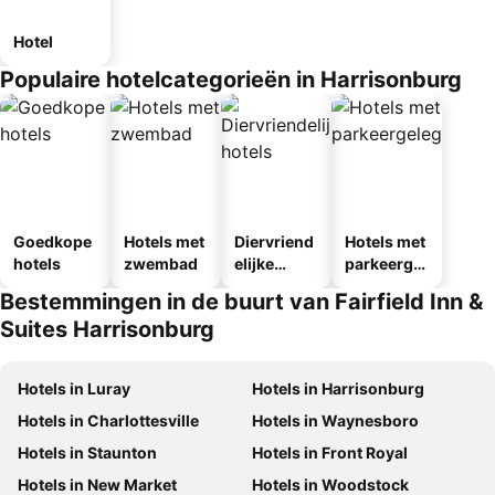
Hotel
Populaire hotelcategorieën in Harrisonburg
Goedkope
Hotels met
Diervriend
Hotels met
hotels
zwembad
elijke
parkeergel
hotels
egenheid
Bestemmingen in de buurt van Fairfield Inn &
Suites Harrisonburg
Hotels in Luray
Hotels in Harrisonburg
Hotels in Charlottesville
Hotels in Waynesboro
Hotels in Staunton
Hotels in Front Royal
Hotels in New Market
Hotels in Woodstock