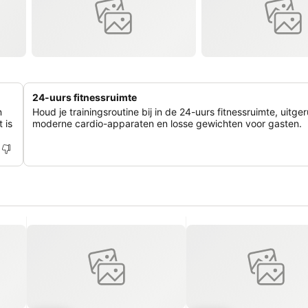
24-uurs fitnessruimte
n
Houd je trainingsroutine bij in de 24-uurs fitnessruimte, uitge
 is
moderne cardio-apparaten en losse gewichten voor gasten.