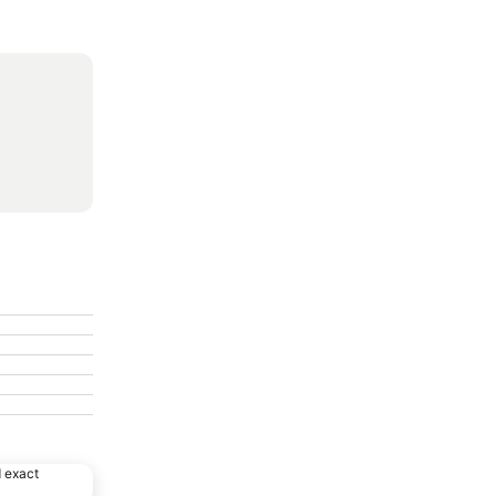
d exact