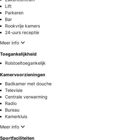
Lift
Parkeren
Bar
Rookvrije kamers
24-uurs receptie
Meer info
Toegankelijkheid
Rolstoeltoegankelijk
Kamervoorzieningen
Badkamer met douche
Televisie
Centrale verwarming
Radio
Bureau
Kamerkluis
Meer info
Sportfaciliteiten