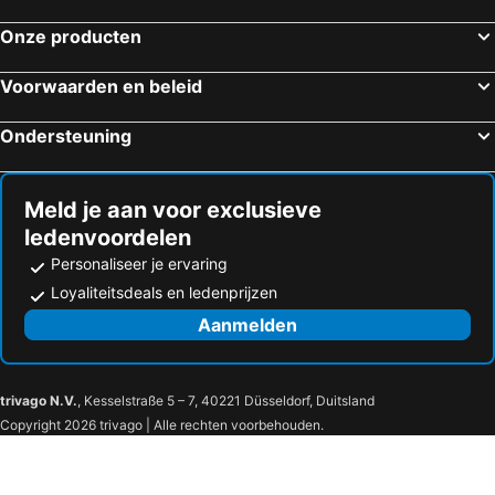
Onze producten
Voorwaarden en beleid
Ondersteuning
Meld je aan voor exclusieve
ledenvoordelen
Personaliseer je ervaring
Loyaliteitsdeals en ledenprijzen
Aanmelden
trivago N.V.
, Kesselstraße 5 – 7, 40221 Düsseldorf, Duitsland
Copyright 2026 trivago | Alle rechten voorbehouden.