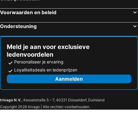
Voorwaarden en beleid
Ondersteuning
Meld je aan voor exclusieve
ledenvoordelen
Personaliseer je ervaring
Loyaliteitsdeals en ledenprijzen
Aanmelden
trivago N.V.
, Kesselstraße 5 – 7, 40221 Düsseldorf, Duitsland
Copyright 2026 trivago | Alle rechten voorbehouden.