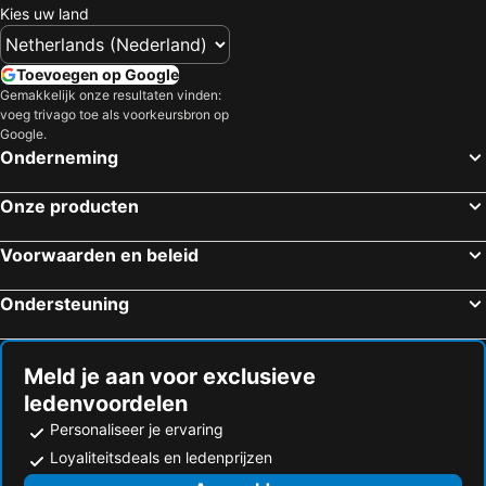
Kies uw land
Toevoegen op Google
Gemakkelijk onze resultaten vinden:
voeg trivago toe als voorkeursbron op
Google.
Onderneming
Onze producten
Voorwaarden en beleid
Ondersteuning
Meld je aan voor exclusieve
ledenvoordelen
Personaliseer je ervaring
Loyaliteitsdeals en ledenprijzen