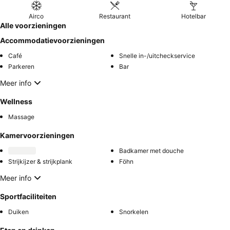
Airco
Restaurant
Hotelbar
Alle voorzieningen
Accommodatievoorzieningen
Café
Snelle in-/uitcheckservice
Parkeren
Bar
Meer info
Wellness
Massage
Kamervoorzieningen
Badkamer met douche
Strijkijzer & strijkplank
Föhn
Meer info
Sportfaciliteiten
Duiken
Snorkelen