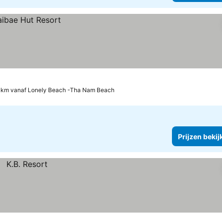
 km vanaf Lonely Beach -Tha Nam Beach
Prijzen bekij