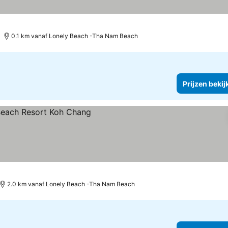
0.1 km vanaf Lonely Beach -Tha Nam Beach
Prijzen bekij
2.0 km vanaf Lonely Beach -Tha Nam Beach