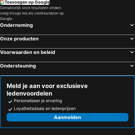
Toevoegen op Google
Gemakkelijk onze resultaten vinden:
voeg trivago toe als voorkeursbron op
Google.
Onderneming
Onze producten
Voorwaarden en beleid
Ondersteuning
Meld je aan voor exclusieve
ledenvoordelen
Personaliseer je ervaring
Loyaliteitsdeals en ledenprijzen
Aanmelden