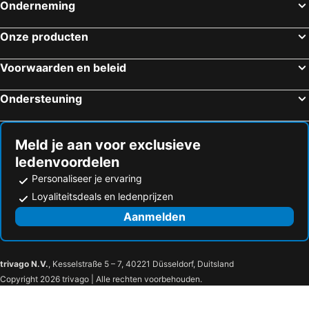
Onderneming
Onze producten
Voorwaarden en beleid
Ondersteuning
Meld je aan voor exclusieve
ledenvoordelen
Personaliseer je ervaring
Loyaliteitsdeals en ledenprijzen
Aanmelden
trivago N.V.
, Kesselstraße 5 – 7, 40221 Düsseldorf, Duitsland
Copyright 2026 trivago | Alle rechten voorbehouden.