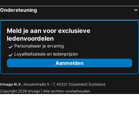
Ondersteuning
Meld je aan voor exclusieve
ledenvoordelen
Personaliseer je ervaring
Loyaliteitsdeals en ledenprijzen
Aanmelden
trivago N.V.
, Kesselstraße 5 – 7, 40221 Düsseldorf, Duitsland
Copyright 2026 trivago | Alle rechten voorbehouden.