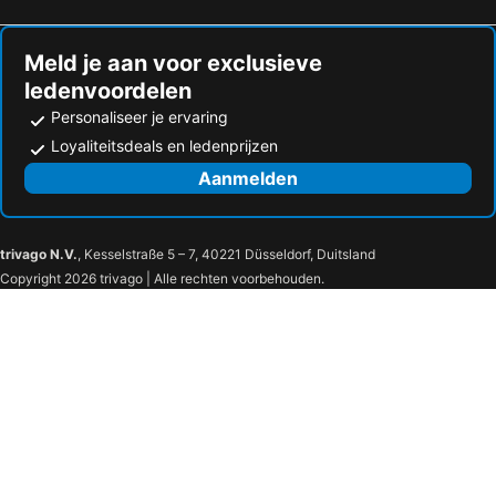
Meld je aan voor exclusieve
ledenvoordelen
Personaliseer je ervaring
Loyaliteitsdeals en ledenprijzen
Aanmelden
trivago N.V.
, Kesselstraße 5 – 7, 40221 Düsseldorf, Duitsland
Copyright 2026 trivago | Alle rechten voorbehouden.