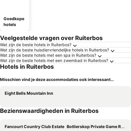
Goedkope
hotels
Veelgestelde vragen over Ruiterbos
Wat zijn de beste hotels in Ruiterbos?
Wat zijn de beste huisdiervriendelijke hotels in Ruiterbos?
Wat zijn de beste hotels met een spa in Ruiterbos?
Wat zijn de beste hotels met een zwembad in Ruiterbos?
Hotels in Ruiterbos
Misschien vind je deze accommodaties ook interessant…
Eight Bells Mountain Inn
Bezienswaardigheden in Ruiterbos
Fancourt Country Club Estate
Botlierskop Private Game Reserve