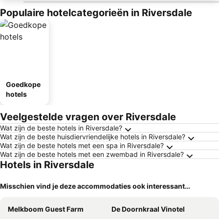
Populaire hotelcategorieën in Riversdale
Goedkope
hotels
Veelgestelde vragen over Riversdale
Wat zijn de beste hotels in Riversdale?
Wat zijn de beste huisdiervriendelijke hotels in Riversdale?
Wat zijn de beste hotels met een spa in Riversdale?
Wat zijn de beste hotels met een zwembad in Riversdale?
Hotels in Riversdale
Misschien vind je deze accommodaties ook interessant…
Melkboom Guest Farm
De Doornkraal Vinotel