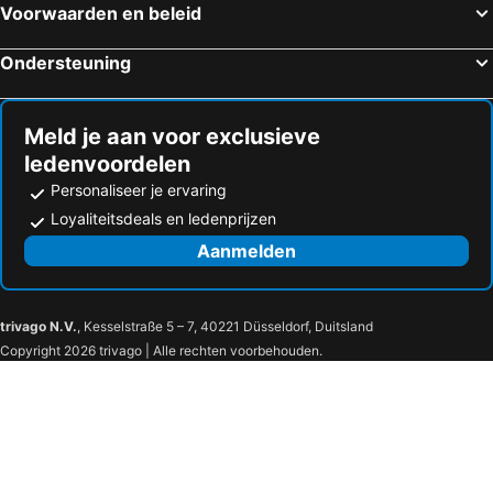
Voorwaarden en beleid
Ondersteuning
Meld je aan voor exclusieve
ledenvoordelen
Personaliseer je ervaring
Loyaliteitsdeals en ledenprijzen
Aanmelden
trivago N.V.
, Kesselstraße 5 – 7, 40221 Düsseldorf, Duitsland
Copyright 2026 trivago | Alle rechten voorbehouden.