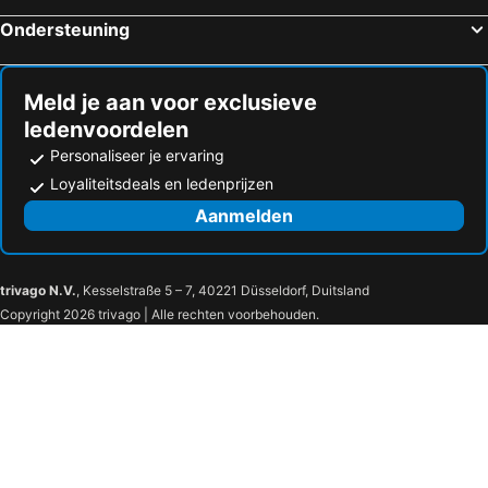
Ondersteuning
Meld je aan voor exclusieve
ledenvoordelen
Personaliseer je ervaring
Loyaliteitsdeals en ledenprijzen
Aanmelden
trivago N.V.
, Kesselstraße 5 – 7, 40221 Düsseldorf, Duitsland
Copyright 2026 trivago | Alle rechten voorbehouden.