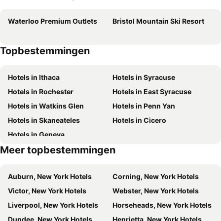
Waterloo Premium Outlets
Bristol Mountain Ski Resort
Topbestemmingen
Hotels in Ithaca
Hotels in Syracuse
Hotels in Rochester
Hotels in East Syracuse
Hotels in Watkins Glen
Hotels in Penn Yan
Hotels in Skaneateles
Hotels in Cicero
Hotels in Geneva
Meer topbestemmingen
Auburn, New York Hotels
Corning, New York Hotels
Victor, New York Hotels
Webster, New York Hotels
Liverpool, New York Hotels
Horseheads, New York Hotels
Dundee, New York Hotels
Henrietta, New York Hotels