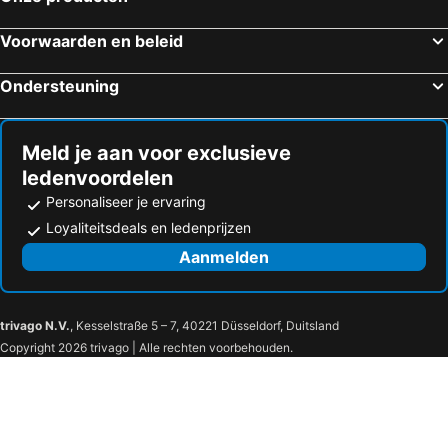
Voorwaarden en beleid
Ondersteuning
Meld je aan voor exclusieve
ledenvoordelen
Personaliseer je ervaring
Loyaliteitsdeals en ledenprijzen
Aanmelden
trivago N.V.
, Kesselstraße 5 – 7, 40221 Düsseldorf, Duitsland
Copyright 2026 trivago | Alle rechten voorbehouden.