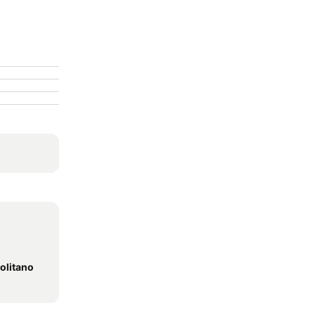
olitano